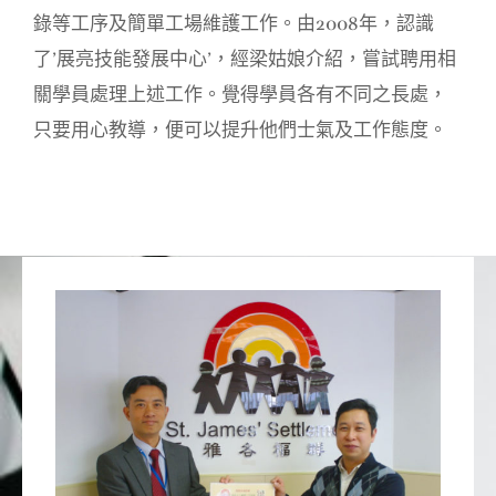
錄等工序及簡單工場維護工作。由2008年，認識
了’展亮技能發展中心’，經梁姑娘介紹，嘗試聘用相
關學員處理上述工作。覺得學員各有不同之長處，
只要用心教導，便可以提升他們士氣及工作態度。