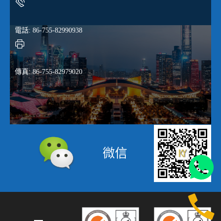
電話: 86-755-82990938
傳真: 86-755-82979020
微信