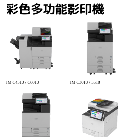
彩色多功能影印機
IM C4510 / C6010
IM C3010 / 3510