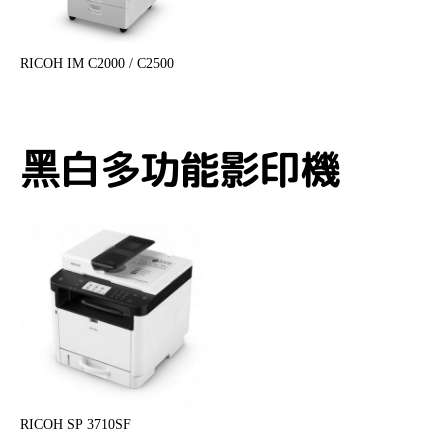
RICOH IM C2000 / C2500
黑白多功能影印機
RICOH SP 3710SF