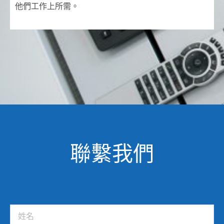
他們工作上所需。
聯繫我們