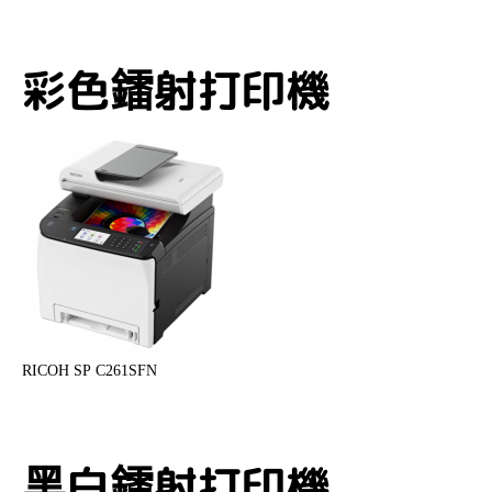
彩色鐳射打印機
RICOH SP C261SFN
黑白鐳射打印機