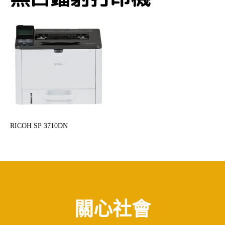
RICOH SP 3710DN
關心社會