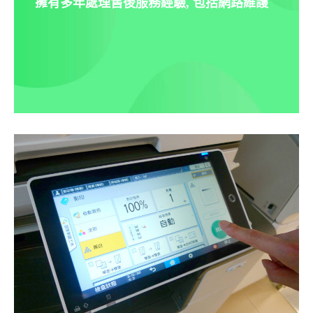
擁有多年處理售後服務經驗, 包括網路維護