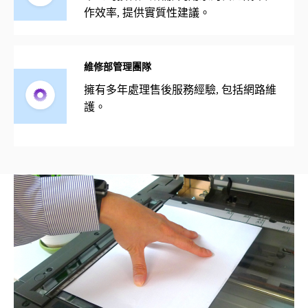
作效率, 提供實質性建議。
維修部管理團隊
擁有多年處理售後服務經驗, 包括網路維
護。